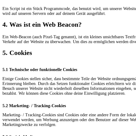
Ein Script ist ein Stück Programmcode, das benutzt wird, um unserer Website
wird auf unseren Servern oder auf deinem Gerät ausgeführt.
4. Was ist ein Web Beacon?
Ein Web-Beacon (auch Pixel-Tag genannt), ist ein kleines unsichtbares Textf
Verkehr auf der Website zu überwachen. Um dies zu ermöglichen werden dive
5. Cookies
5.1 Technische oder funktionelle Cookies
Einige Cookies stellen sicher, dass bestimmte Teile der Website ordnungsgem
Erinnerung bleiben. Durch das Setzen funktionaler Cookies erleichtern wir d
Besuch unserer Website nicht wiederholt dieselben Informationen eingeben, s
bezahlst. Wir können diese Cookies ohne deine Einwilligung platzieren.
5.2 Marketing- / Tracking-Cookies
Marketing- / Tracking-Cookies sind Cookies oder eine andere Form der lokal
verwendet werden, um Werbung anzuzeigen oder den Benutzer auf dieser Web
Marketingzwecke zu verfolgen.